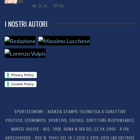
56.7K
106
I NOSTRI AUTORI
SPORTECONOMY - AGENZIA STAMPA TELEMATICA A CARATTERE
POLITICO, ECONOMICO, SPORTIVO, SOCIALE. DIRETTORE RESPONSABILE
MARCEL VULPIS - REG. TRIB. ROMA N.160 DEL 22.04.2005 - P.IVA
08422681000 - ROC N. 19347 DEL 14.1.2010 C 2015-2019 L&V EDITRICE