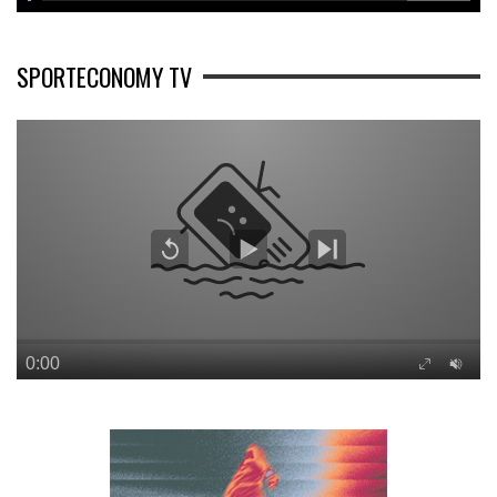
SPORTECONOMY TV