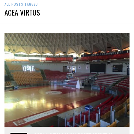
ALL POSTS TAGGED
ACEA VIRTUS