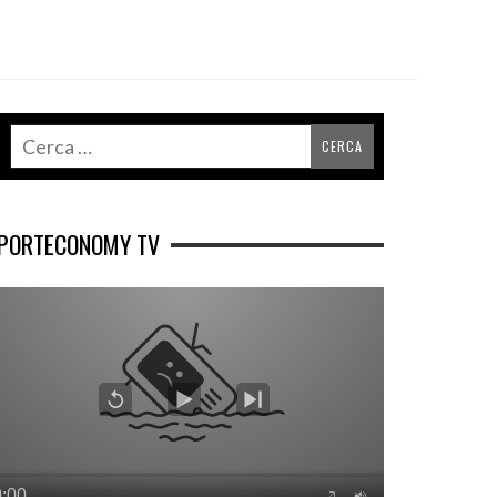
PORTECONOMY TV