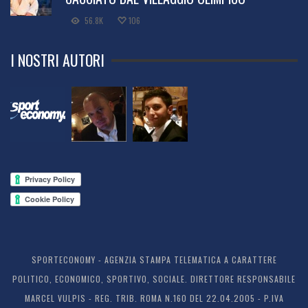
56.8K
106
I NOSTRI AUTORI
SPORTECONOMY - AGENZIA STAMPA TELEMATICA A CARATTERE
POLITICO, ECONOMICO, SPORTIVO, SOCIALE. DIRETTORE RESPONSABILE
MARCEL VULPIS - REG. TRIB. ROMA N.160 DEL 22.04.2005 - P.IVA