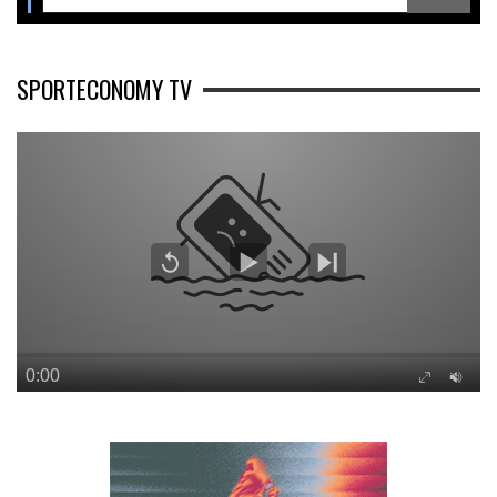
SPORTECONOMY TV