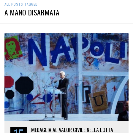
ALL POSTS TAGGED
A MANO DISARMATA
MEDAGLIA AL VALOR CIVILE NELLA LOTTA