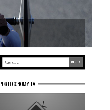
PORTECONOMY TV