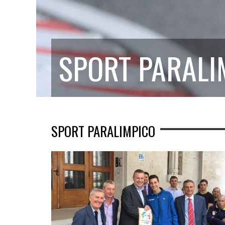
SPORT PARALI
SPORT PARALIMPICO