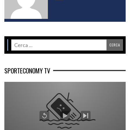
SPORTECONOMY TV