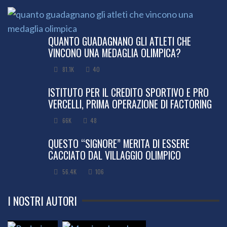
QUANTO GUADAGNANO GLI ATLETI CHE
VINCONO UNA MEDAGLIA OLIMPICA?
81.1K
40
ISTITUTO PER IL CREDITO SPORTIVO E PRO
VERCELLI, PRIMA OPERAZIONE DI FACTORING
66K
48
QUESTO “SIGNORE” MERITA DI ESSERE
CACCIATO DAL VILLAGGIO OLIMPICO
56.4K
106
I NOSTRI AUTORI