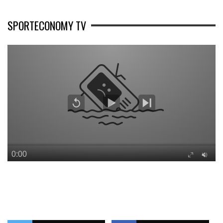
SPORTECONOMY TV