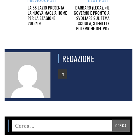
PREVIOUS POST
NEXT POST
LA SS LAZIO PRESENTA
BARBARO (LEGA), «IL
LA NUOVA MAGLIA HOME
GOVERNO È PRONTO A
PER LA STAGIONE
SVOLTARE SUL TEMA
2018/19
SCUOLA, STERILI LE
POLEMICHE DEL PD»
REDAZIONE