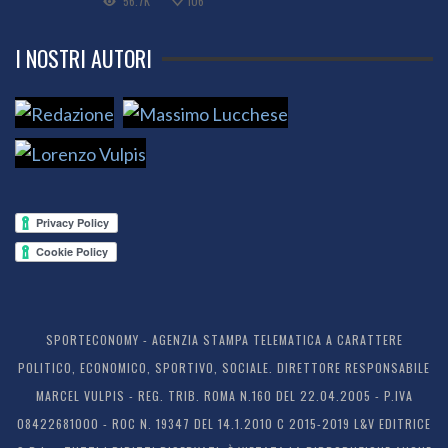
56.7K
106
I NOSTRI AUTORI
SPORTECONOMY - AGENZIA STAMPA TELEMATICA A CARATTERE
POLITICO, ECONOMICO, SPORTIVO, SOCIALE. DIRETTORE RESPONSABILE
MARCEL VULPIS - REG. TRIB. ROMA N.160 DEL 22.04.2005 - P.IVA
08422681000 - ROC N. 19347 DEL 14.1.2010 C 2015-2019 L&V EDITRICE