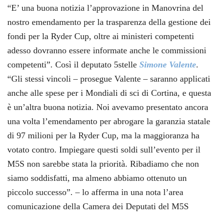
“E’ una buona notizia l’approvazione in Manovrina del
nostro emendamento per la trasparenza della gestione dei
fondi per la Ryder Cup, oltre ai ministeri competenti
adesso dovranno essere informate anche le commissioni
competenti”. Così il deputato 5stelle
Simone Valente
.
“Gli stessi vincoli – prosegue Valente – saranno applicati
anche alle spese per i Mondiali di sci di Cortina, e questa
è un’altra buona notizia. Noi avevamo presentato ancora
una volta l’emendamento per abrogare la garanzia statale
di 97 milioni per la Ryder Cup, ma la maggioranza ha
votato contro. Impiegare questi soldi sull’evento per il
M5S non sarebbe stata la priorità. Ribadiamo che non
siamo soddisfatti, ma almeno abbiamo ottenuto un
piccolo successo”. – lo afferma in una nota l’area
comunicazione della Camera dei Deputati del M5S