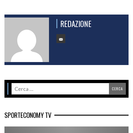
REDAZIONE
SPORTECONOMY TV