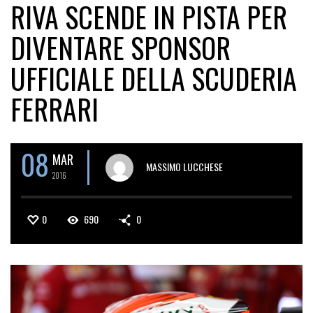
RIVA SCENDE IN PISTA PER
DIVENTARE SPONSOR
UFFICIALE DELLA SCUDERIA
FERRARI
08
MAR
MASSIMO LUCCHESE
2016
0
690
0