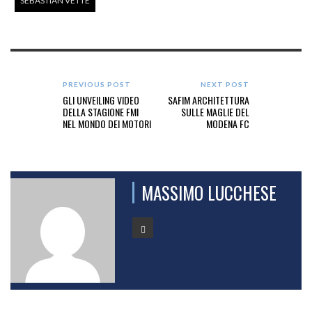
SEBASTIAN VETTE
PREVIOUS POST
NEXT POST
GLI UNVEILING VIDEO
SAFIM ARCHITETTURA
DELLA STAGIONE FMI
SULLE MAGLIE DEL
NEL MONDO DEI MOTORI
MODENA FC
MASSIMO LUCCHESE