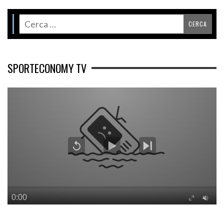
SPORTECONOMY TV