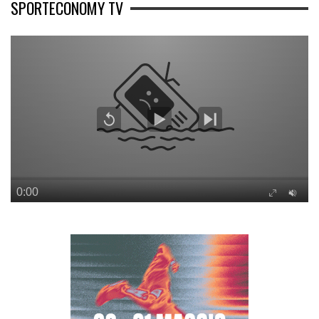
SPORTECONOMY TV