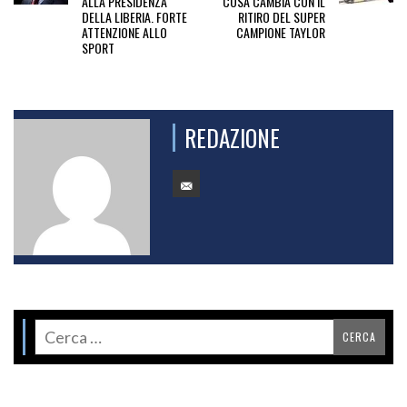
ALLA PRESIDENZA
COSA CAMBIA CON IL
DELLA LIBERIA. FORTE
RITIRO DEL SUPER
ATTENZIONE ALLO
CAMPIONE TAYLOR
SPORT
REDAZIONE