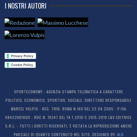
I NOSTRI AUTORI
SPORTECONOMY - AGENZIA STAMPA TELEMATICA A CARATTERE
POLITICO, ECONOMICO, SPORTIVO, SOCIALE. DIRETTORE RESPONSABILE
MARCEL VULPIS - REG. TRIB. ROMA N.160 DEL 22.04.2005 - P.IVA
08422681000 - ROC N. 19347 DEL 14.1.2010 C 2015-2019 L&V EDITRICE
S.R.L. - TUTTI I DIRITTI RISERVATI. È VIETATA LA RIPRODUZIONE ANCHE
PARZIALE DI QUANTO CONTENUTO NEL SITO. DESIGNED BY:
ALO