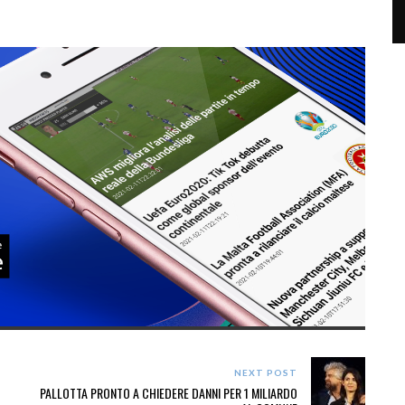
NEXT POST
O
PALLOTTA PRONTO A CHIEDERE DANNI PER 1 MILIARDO