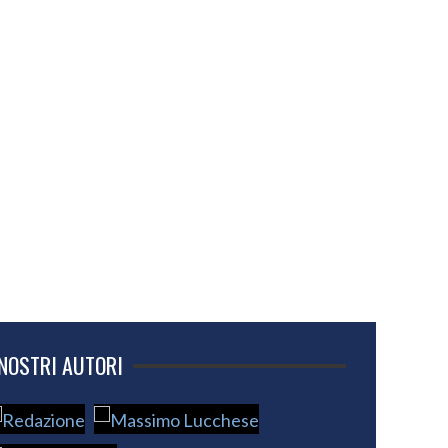
 NOSTRI AUTORI