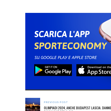
PREVIOUS POST
OLIMPIADI 2024, ANCHE BUDAPEST LASCIA. DANN