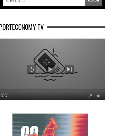
PORTECONOMY TV