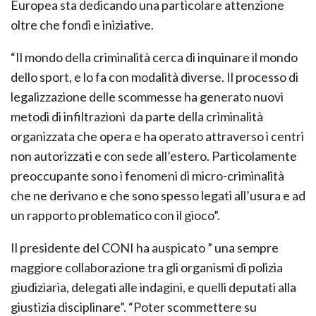
Europea sta dedicando una particolare attenzione
oltre che fondi e iniziative.
“Il mondo della criminalità cerca di inquinare il mondo
dello sport, e lo fa con modalità diverse. Il processo di
legalizzazione delle scommesse ha generato nuovi
metodi di infiltrazioni da parte della criminalità
organizzata che opera e ha operato attraverso i centri
non autorizzati e con sede all’estero. Particolamente
preoccupante sono i fenomeni di micro-criminalità
che ne derivano e che sono spesso legati all’usura e ad
un rapporto problematico con il gioco”.
Il presidente del CONI ha auspicato ” una sempre
maggiore collaborazione tra gli organismi di polizia
giudiziaria, delegati alle indagini, e quelli deputati alla
giustizia disciplinare”. “Poter scommettere su