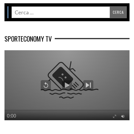
SPORTECONOMY TV