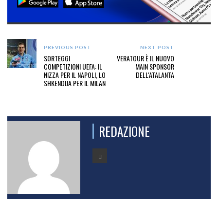
PREVIOUS POST
NEXT POST
SORTEGGI
VERATOUR È IL NUOVO
COMPETIZIONI UEFA: IL
MAIN SPONSOR
NIZZA PER IL NAPOLI, LO
DELL'ATALANTA
SHKENDIJA PER IL MILAN
REDAZIONE