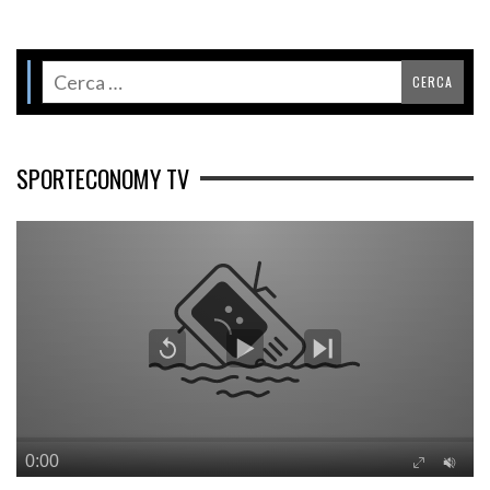
SPORTECONOMY TV