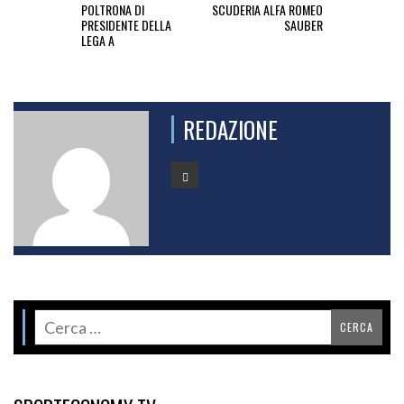
POLTRONA DI
SCUDERIA ALFA ROMEO
PRESIDENTE DELLA
SAUBER
LEGA A
REDAZIONE