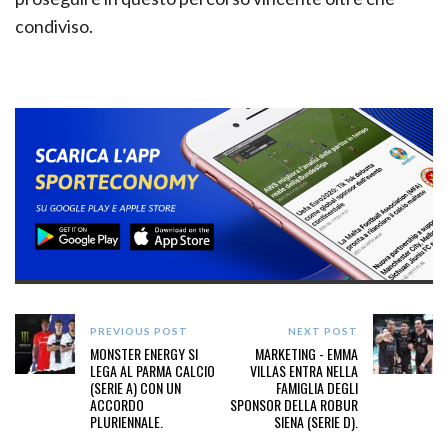
condiviso.
PREVIOUS POST
NEXT POST
MONSTER ENERGY SI
MARKETING - EMMA
LEGA AL PARMA CALCIO
VILLAS ENTRA NELLA
(SERIE A) CON UN
FAMIGLIA DEGLI
ACCORDO
SPONSOR DELLA ROBUR
PLURIENNALE.
SIENA (SERIE D).