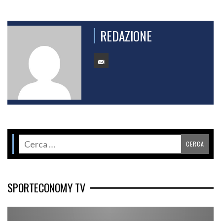
REDAZIONE
SPORTECONOMY TV