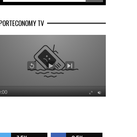
PORTECONOMY TV