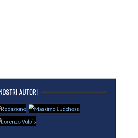
 NOSTRI AUTORI