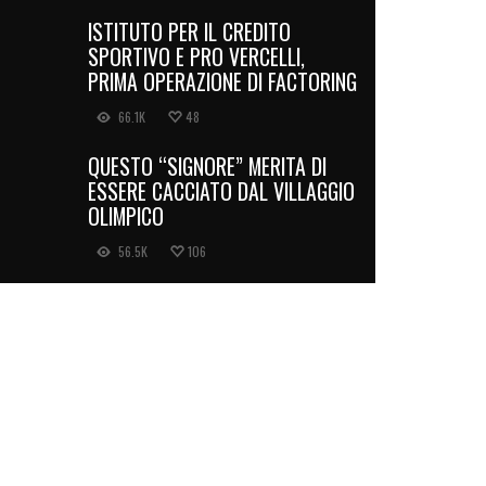
ISTITUTO PER IL CREDITO
SPORTIVO E PRO VERCELLI,
PRIMA OPERAZIONE DI FACTORING
66.1K
48
QUESTO “SIGNORE” MERITA DI
ESSERE CACCIATO DAL VILLAGGIO
OLIMPICO
56.5K
106