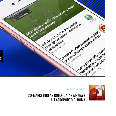
NEXT POST
.
CO-MARKETING AS ROMA-QATAR AIRWAYS
ALL'AEROPORTO DI ROMA