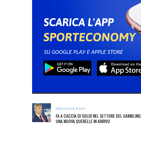
PREVIOUS POST
FA A CACCIA DI SOLDI NEL SETTORE DEL GAMBLING
UNA NUOVA QUERELLE IN ARRIVO