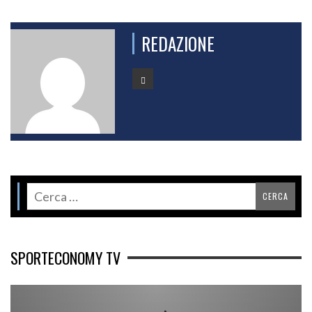
REDAZIONE
SPORTECONOMY TV