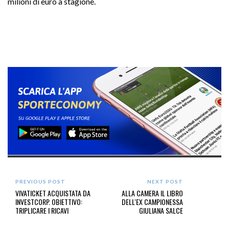
milioni di euro a stagione.
PREVIOUS POST
NEXT POST
VIVATICKET ACQUISTATA DA
ALLA CAMERA IL LIBRO
INVESTCORP. OBIETTIVO:
DELL'EX CAMPIONESSA
TRIPLICARE I RICAVI
GIULIANA SALCE