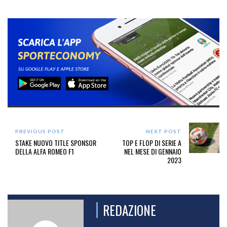
PREVIOUS POST
NEXT POST
STAKE NUOVO TITLE SPONSOR
TOP E FLOP DI SERIE A
DELLA ALFA ROMEO F1
NEL MESE DI GENNAIO
2023
REDAZIONE