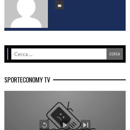
SPORTECONOMY TV