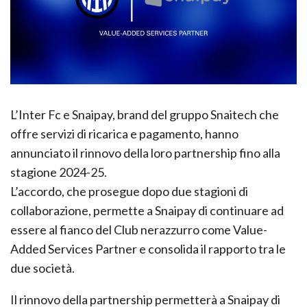
L’Inter Fc e Snaipay, brand del gruppo Snaitech che
offre servizi di ricarica e pagamento, hanno
annunciato il rinnovo della loro partnership fino alla
stagione 2024-25.
L’accordo, che prosegue dopo due stagioni di
collaborazione, permette a Snaipay di continuare ad
essere al fianco del Club nerazzurro come Value-
Added Services Partner e consolida il rapporto tra le
due società.
Il rinnovo della partnership permetterà a Snaipay di