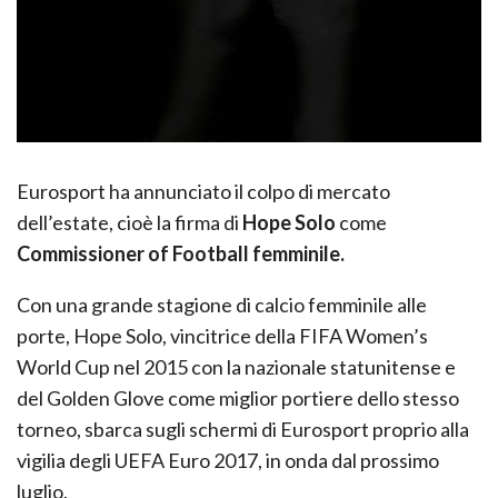
Eurosport ha annunciato il colpo di mercato
dell’estate, cioè la firma di
Hope Solo
come
Commissioner of Football femminile.
Con una grande stagione di calcio femminile alle
porte, Hope Solo, vincitrice della FIFA Women’s
World Cup nel 2015 con la nazionale statunitense e
del Golden Glove come miglior portiere dello stesso
torneo, sbarca sugli schermi di Eurosport proprio alla
vigilia degli UEFA Euro 2017, in onda dal prossimo
luglio.