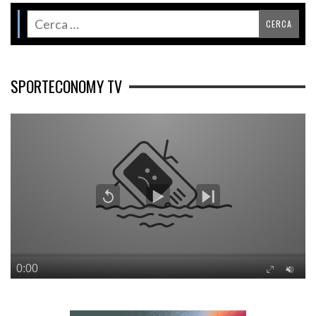
SPORTECONOMY TV