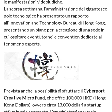
le manifestazioni videoludiche.
La scorsa settimana, l’amministrazione del gigantesco
polo tecnologico ha presentato un rapporto
all’Innovation and Technology Bureau di Hong Kong,
presentando un piano per la creazione di una sede in
cui ospitare eventi, tornei e convention dedicate al
fenomeno esports.
Prevista anche la possibilità di sfruttare il
Cyberport
Creative Micro Fund
, che offre 100.000 HKD (Hong
Kong Dollars), ovvero circa 13.000 dollari a startup
attive in tale segmento. L’amministrazione vuole