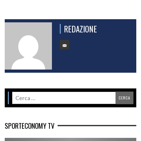
REDAZIONE
SPORTECONOMY TV