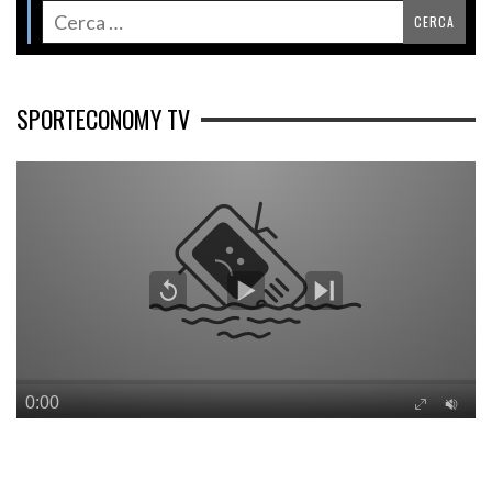
SPORTECONOMY TV