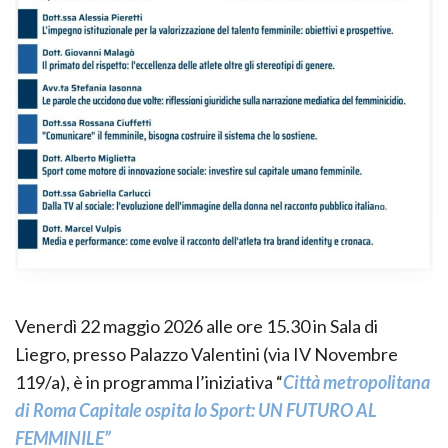
Venerdì 22 maggio 2026 alle ore 15.30 in Sala di
Liegro, presso Palazzo Valentini (via IV Novembre
119/a), è in programma l’iniziativa “
Città metropolitana
di Roma Capitale ospita lo Sport: UN FUTURO AL
FEMMINILE”