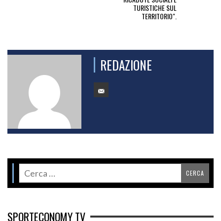
TURISTICHE SUL
TERRITORIO".
REDAZIONE
SPORTECONOMY TV