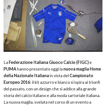
La
Federazione Italiana Giuoco Calcio (FIGC)
e
PUMA
hanno presentato oggi la
nuova maglia Home
della Nazionale Italiana
in vista del
Campionato
Europeo 2016
: il kit azzurro e bianco si ispira ai trionfi
del passato, con un design che si addice alla grande
storia del calcio italiano e alla moda sartoriale italiana.
La nuova maglia, svelata nel corso di un evento a