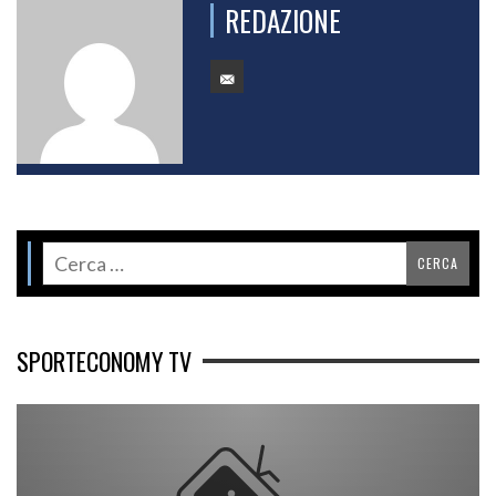
REDAZIONE
SPORTECONOMY TV