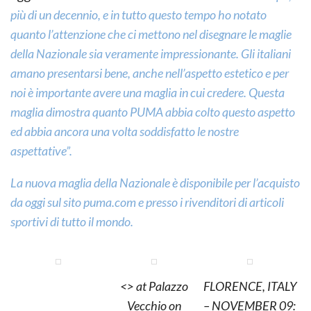
più di un decennio, e in tutto questo tempo ho notato
quanto l’attenzione che ci mettono nel disegnare le maglie
della Nazionale sia veramente impressionante. Gli italiani
amano presentarsi bene, anche nell’aspetto estetico e per
noi è importante avere una maglia in cui credere. Questa
maglia dimostra quanto PUMA abbia colto questo aspetto
ed abbia ancora una volta soddisfatto le nostre
aspettative”.
La nuova maglia della Nazionale è disponibile per l’acquisto
da oggi sul sito
puma.com
e presso i rivenditori di articoli
sportivi di tutto il mondo.
<> at Palazzo
FLORENCE, ITALY
Vecchio on
– NOVEMBER 09: