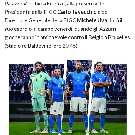
Palazzo Vecchio a Firenze, alla presenza del
Presidente della FIGC
Carlo Tavecchio
e del
Direttore Generale della FIGC
Michele Uva
, farà il
suo esordio in campo venerdì, quando gli Azzurri
giocheranno in amichevole contro il Belgio a Bruxelles
(Stadio re Baldovino, ore 20.45).