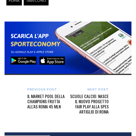
PUMA
TAVECCHIO
PREVIOUS POST
NEXT POST
IL MARKET POOL DELLA
SCUOLE CALCIO: NASCE
CHAMPIONS FRUTTA
IL NUOVO PROGETTO
ALL'AS ROMA 45 MLN
FAIR PLAY ALLA SPES
ARTIGLIO DI ROMA