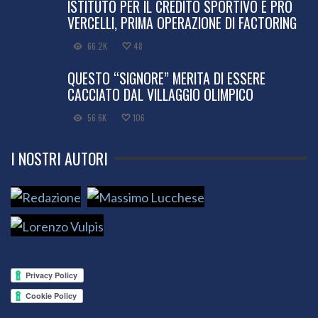
ISTITUTO PER IL CREDITO SPORTIVO E PRO
VERCELLI, PRIMA OPERAZIONE DI FACTORING
66.2K
48
QUESTO “SIGNORE” MERITA DI ESSERE
CACCIATO DAL VILLAGGIO OLIMPICO
56.6K
106
I NOSTRI AUTORI