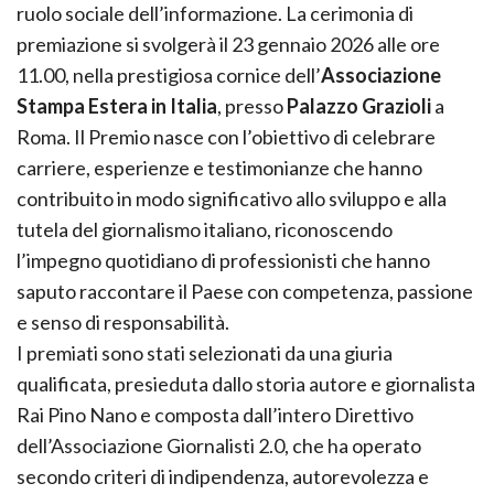
ruolo sociale dell’informazione. La cerimonia di
premiazione si svolgerà il 23 gennaio 2026 alle ore
11.00, nella prestigiosa cornice dell’
Associazione
Stampa Estera in Italia
, presso
Palazzo Grazioli
a
Roma. Il Premio nasce con l’obiettivo di celebrare
carriere, esperienze e testimonianze che hanno
contribuito in modo significativo allo sviluppo e alla
tutela del giornalismo italiano, riconoscendo
l’impegno quotidiano di professionisti che hanno
saputo raccontare il Paese con competenza, passione
e senso di responsabilità.
I premiati sono stati selezionati da una giuria
qualificata, presieduta dallo storia autore e giornalista
Rai Pino Nano e composta dall’intero Direttivo
dell’Associazione Giornalisti 2.0, che ha operato
secondo criteri di indipendenza, autorevolezza e