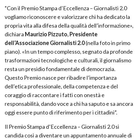
“Con il Premio Stampa d’Eccellenza – Giornalisti 2.0
vogliamo riconoscere e valorizzare chi ha dedicato la
propria vita alla difesa della qualità dell’informazione»,
dichiara
Maurizio Pizzuto, Presidente
dell’Associazione Giornalisti 2.0
(nella foto in primo
piano). «In un tempo complesso, segnato da profonde
trasformazioni tecnologiche e culturali, il giornalismo
resta un presidio fondamentale di democrazia.
Questo Premio nasce per ribadire l’importanza
dell’etica professionale, della competenza e del
coraggio di raccontare i fatti con onestà e
responsabilità, dando voce a chi ha saputo e sa ancora
oggi essere punto di riferimento per i cittadini”.
Il Premio Stampa d’Eccellenza – Giornalisti 2.0 si
candida così a diventare un appuntamento annuale di