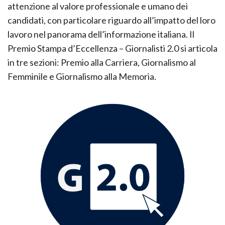
attenzione al valore professionale e umano dei
candidati, con particolare riguardo all’impatto del loro
lavoro nel panorama dell’informazione italiana. Il
Premio Stampa d’Eccellenza – Giornalisti 2.0 si articola
in tre sezioni: Premio alla Carriera, Giornalismo al
Femminile e Giornalismo alla Memoria.