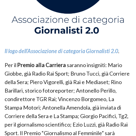
Il logo dell’Associazione di categoria
Giornalisti 2.0
.
Per il
Premio alla Carriera
saranno insigniti: Mario
Giobbe, già Radio Rai Sport; Bruno Tucci, già Corriere
della Sera; Piero Vigorelli, già Rai e Mediaset; Rino
Barillari, storico fotoreporter; Antonello Perillo,
condirettore TGR Rai; Vincenzo Borgomeo, La
Stampa Motori; Antonella Amendola, già inviata di
Corriere della Sera e La Stampa; Giorgio Pacifici, Tg2,
per il giornalismo scientifico; Ezio Luzzi, già Radio Rai
Sport. Il Premio “Giornalismo al Femminile” sarà