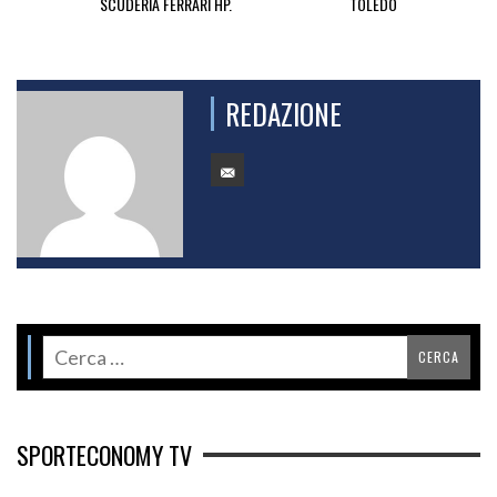
SCUDERIA FERRARI HP.
TOLEDO
REDAZIONE
SPORTECONOMY TV