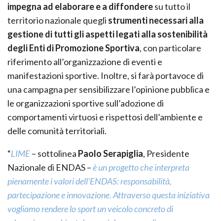
impegna ad elaborare e a diffondere
su tutto il
territorio nazionale quegli
strumenti necessari alla
gestione di tutti gli aspetti legati alla sostenibilità
degli Enti di Promozione Sportiva
, con particolare
riferimento all’organizzazione di eventi e
manifestazioni sportive. Inoltre, si farà portavoce di
una campagna per sensibilizzare l’opinione pubblica e
le organizzazioni sportive sull’adozione di
comportamenti virtuosi e rispettosi dell’ambiente e
delle comunità territoriali.
“
LIME
– sottolinea
Paolo Serapiglia
, Presidente
Nazionale di ENDAS –
è un progetto che interpreta
pienamente i valori dell’ENDAS: responsabilità,
partecipazione e innovazione. Attraverso questa iniziativa
vogliamo rendere lo sport un veicolo concreto di