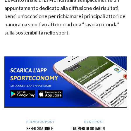
appuntamento dedicato alla diffusione dei risultati,
bensì un’occasione per richiamare i principali attori del
panorama sportivo attorno ad una “tavola rotonda”
sulla sostenibilità nello sport.
PREVIOUS POST
NEXT POST
SPEED SKATING E
I NUMERI DI OKTAGON