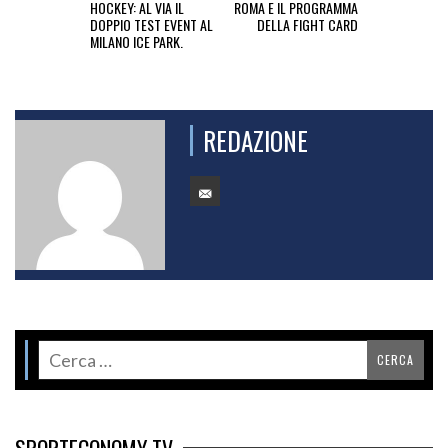
HOCKEY: AL VIA IL
ROMA E IL PROGRAMMA
DOPPIO TEST EVENT AL
DELLA FIGHT CARD
MILANO ICE PARK.
REDAZIONE