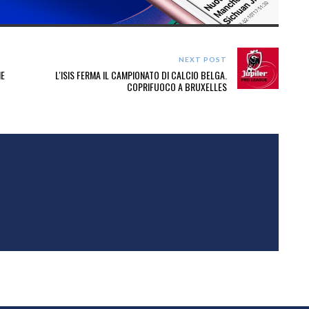
NEXT POST
NE
L'ISIS FERMA IL CAMPIONATO DI CALCIO BELGA.
COPRIFUOCO A BRUXELLES