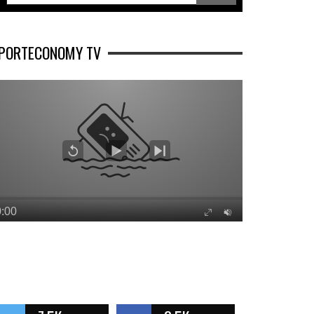
PORTECONOMY TV