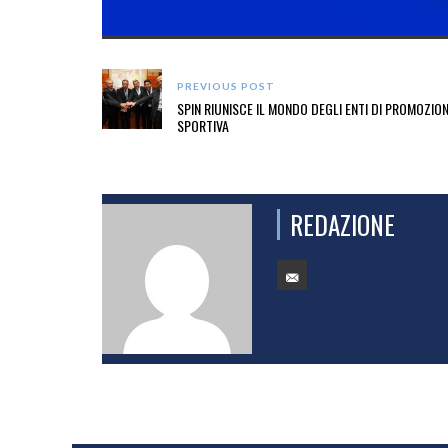
PREVIOUS POST
SPIN RIUNISCE IL MONDO DEGLI ENTI DI PROMOZIO
SPORTIVA
REDAZIONE