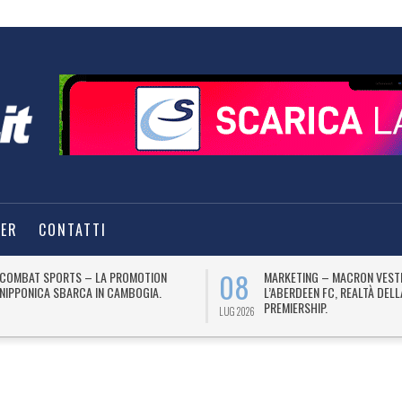
TER
CONTATTI
08
COMBAT SPORTS – LA PROMOTION
MARKETING – MACRON VEST
NIPPONICA SBARCA IN CAMBOGIA.
L’ABERDEEN FC, REALTÀ DEL
PREMIERSHIP.
LUG 2026