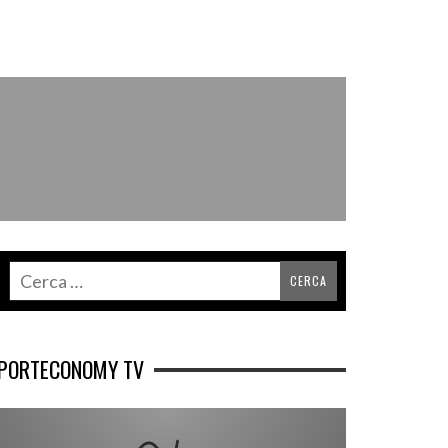
PORTECONOMY TV