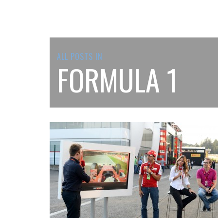
ALL POSTS IN
FORMULA 1