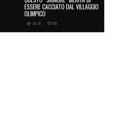
ESSERE CACCIATO DAL VILLAGGIO
OLIMPICO
56.7K
106