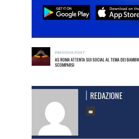
PREVIOUS POST
AS ROMA ATTENTA SUI SOCIAL AL TEMA DEI BAMBIN
SCOMPARSI
REDAZIONE