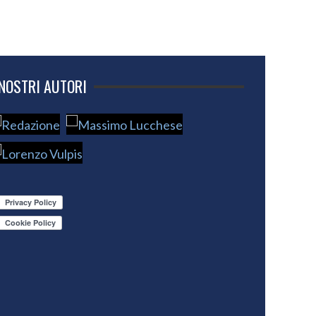
 NOSTRI AUTORI