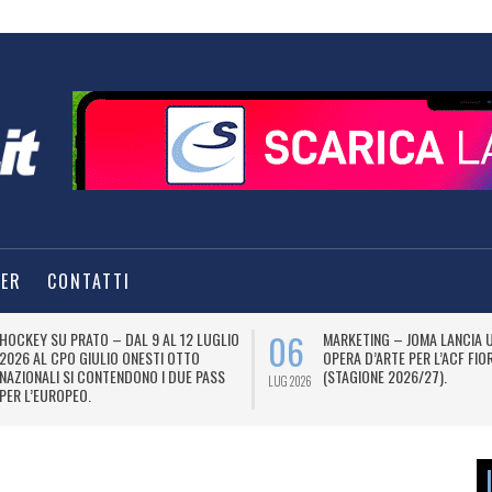
TER
CONTATTI
06
HOCKEY SU PRATO – DAL 9 AL 12 LUGLIO
MARKETING – JOMA LANCIA 
2026 AL CPO GIULIO ONESTI OTTO
OPERA D’ARTE PER L’ACF FIO
NAZIONALI SI CONTENDONO I DUE PASS
(STAGIONE 2026/27).
LUG 2026
PER L’EUROPEO.