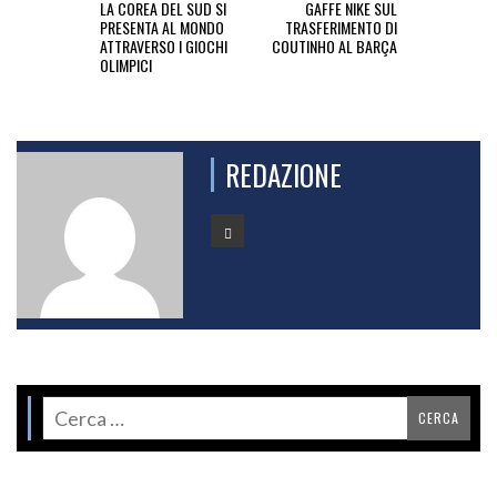
LA COREA DEL SUD SI
GAFFE NIKE SUL
PRESENTA AL MONDO
TRASFERIMENTO DI
ATTRAVERSO I GIOCHI
COUTINHO AL BARÇA
OLIMPICI
REDAZIONE