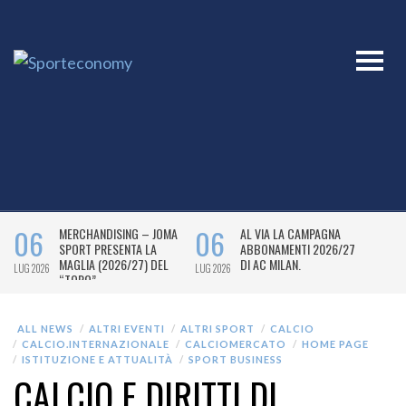
ALL NEWS
ALTRI EVENTI
ALTRI SPORT
CALCIO
CALCIO.INTERNAZIONALE
CALCIOMERCATO
HOME PAGE
ISTITUZIONE E ATTUALITÀ
SPORT BUSINESS
CALCIO E DIRITTI DI