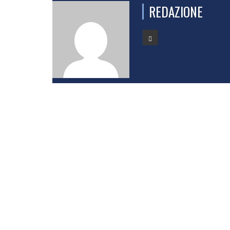
REDAZIONE