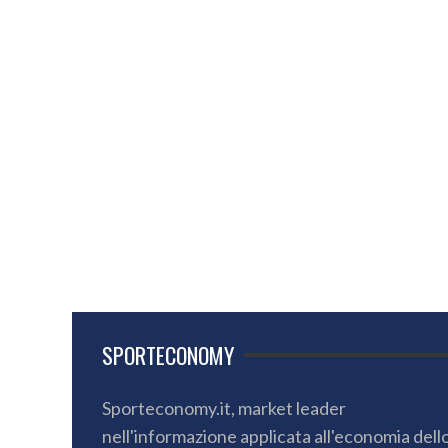
SPORTECONOMY
Sporteconomy.it, market leader
nell'informazione applicata all'economia dell