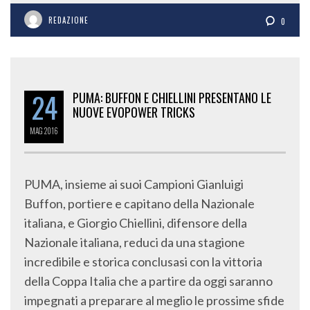
REDAZIONE
0
24
PUMA: BUFFON E CHIELLINI PRESENTANO LE
NUOVE EVOPOWER TRICKS
MAG
2016
PUMA, insieme ai suoi Campioni Gianluigi
Buffon, portiere e capitano della Nazionale
italiana, e Giorgio Chiellini, difensore della
Nazionale italiana, reduci da una stagione
incredibile e storica conclusasi con la vittoria
della Coppa Italia che a partire da oggi saranno
impegnati a preparare al meglio le prossime sfide