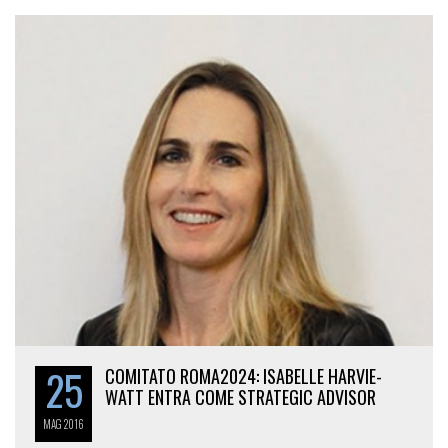
25
COMITATO ROMA2024: ISABELLE HARVIE-
WATT ENTRA COME STRATEGIC ADVISOR
MAG
2016