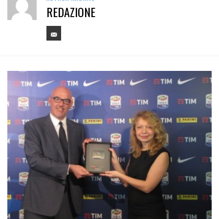
REDAZIONE