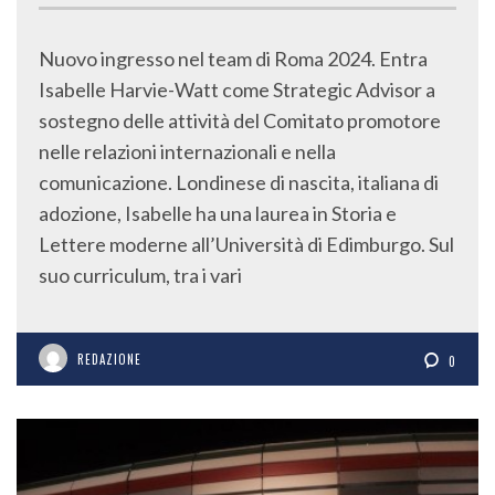
Nuovo ingresso nel team di Roma 2024. Entra
Isabelle Harvie-Watt come Strategic Advisor a
sostegno delle attività del Comitato promotore
nelle relazioni internazionali e nella
comunicazione. Londinese di nascita, italiana di
adozione, Isabelle ha una laurea in Storia e
Lettere moderne all’Università di Edimburgo. Sul
suo curriculum, tra i vari
REDAZIONE
0