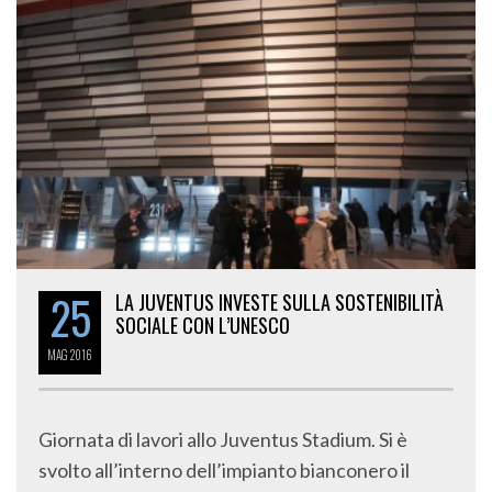
25
LA JUVENTUS INVESTE SULLA SOSTENIBILITÀ
SOCIALE CON L’UNESCO
MAG
2016
Giornata di lavori allo Juventus Stadium. Si è
svolto all’interno dell’impianto bianconero il