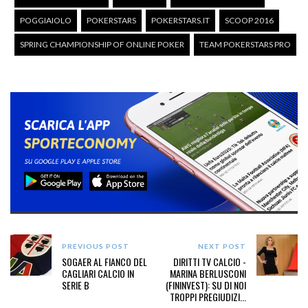
POGGIAIOLO
POKERSTARS
POKERSTARS.IT
SCOOP 2016
SPRING CHAMPIONSHIP OF ONLINE POKER
TEAM POKERSTARS PRO
PREVIOUS POST
NEXT POST
SOGAER AL FIANCO DEL
DIRITTI TV CALCIO -
CAGLIARI CALCIO IN
MARINA BERLUSCONI
SERIE B
(FININVEST): SU DI NOI
TROPPI PREGIUDIZI...