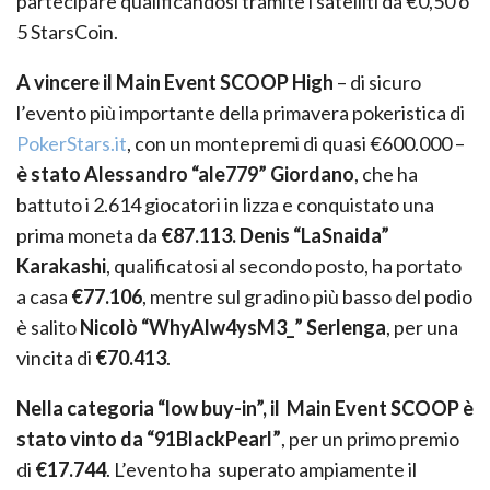
partecipare qualificandosi tramite i satelliti da €0,50 o
5 StarsCoin.
A vincere il Main Event SCOOP High
– di sicuro
l’evento più importante della primavera pokeristica di
PokerStars.it
, con un montepremi di quasi €600.000 –
è stato Alessandro “ale779” Giordano
, che ha
battuto i 2.614 giocatori in lizza e conquistato una
prima moneta da
€87.113.
Denis “LaSnaida”
Karakashi
, qualificatosi al secondo posto, ha portato
a casa
€77.106
, mentre sul gradino più basso del podio
è salito
Nicolò “WhyAlw4ysM3_” Serlenga
, per una
vincita di
€70.413
.
Nella categoria “low buy-in”, il Main Event SCOOP è
stato vinto da “91BlackPearl”
, per un primo premio
di
€17.744
. L’evento ha superato ampiamente il