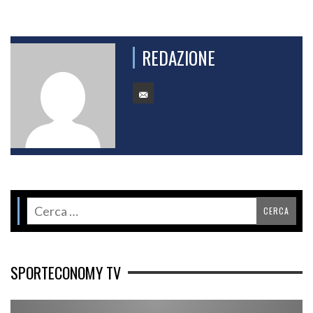
REDAZIONE
SPORTECONOMY TV