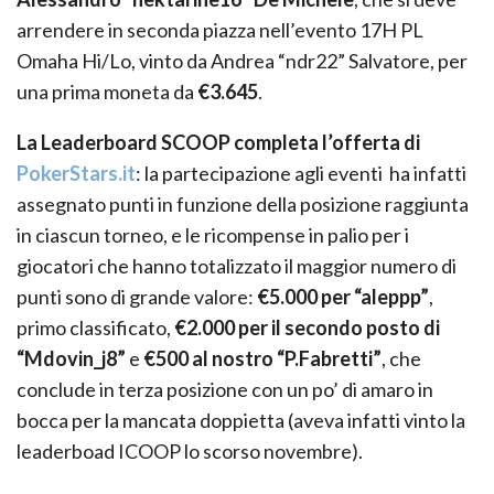
arrendere in seconda piazza nell’evento 17H PL
Omaha Hi/Lo, vinto da Andrea “ndr22” Salvatore, per
una prima moneta da
€3.645
.
La Leaderboard SCOOP completa l’offerta di
PokerStars.it
: la partecipazione agli eventi ha infatti
assegnato punti in funzione della posizione raggiunta
in ciascun torneo, e le ricompense in palio per i
giocatori che hanno totalizzato il maggior numero di
punti sono di grande valore:
€5.000 per “aleppp”
,
primo classificato,
€2.000 per il secondo posto di
“Mdovin_j8”
e
€500 al nostro “P.Fabretti”
, che
conclude in terza posizione con un po’ di amaro in
bocca per la mancata doppietta (aveva infatti vinto la
leaderboad ICOOP lo scorso novembre).