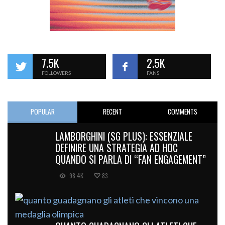
7.5K
2.5K
FOLLOWERS
FANS
POPULAR
RECENT
COMMENTS
LAMBORGHINI (SG PLUS): ESSENZIALE
DEFINIRE UNA STRATEGIA AD HOC
QUANDO SI PARLA DI “FAN ENGAGEMENT”
98.4K
83