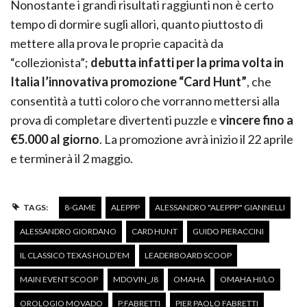
Nonostante i grandi risultati raggiunti non è certo
tempo di dormire sugli allori, quanto piuttosto di
mettere alla prova le proprie capacità da
“collezionista”;
debutta infatti per la prima volta in
Italia l’innovativa promozione “Card Hunt”
, che
consentità a tutti coloro che vorranno mettersi alla
prova di completare divertenti puzzle e
vincere fino a
€5.000 al giorno
. La promozione avrà inizio il 22 aprile
e terminerà il 2 maggio.
TAGS:
8-GAME
ALEPPP
ALESSANDRO "ALEPPP" GIANNELLI
ALESSANDRO GIORDANO
CARD HUNT
GUIDO PIERACCINI
IL CLASSICO TEXAS HOLD’EM
LEADERBOARD SCOOP
MAIN EVENT SCOOP
MDOVIN_J8
OMAHA
OMAHA HI/LO
OROLOGIO MOVADO
P.FABRETTI
PIER PAOLO FABRETTI